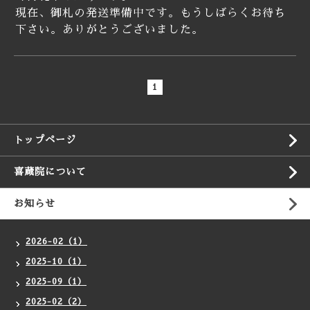
現在、御札の発送準備中です。もうしばらくお待ち
下さい。
ありがとうございました。
1
トップページ
喜蔵院について
お知らせ
2026-02（1）
2025-10（1）
2025-09（1）
2025-02（2）