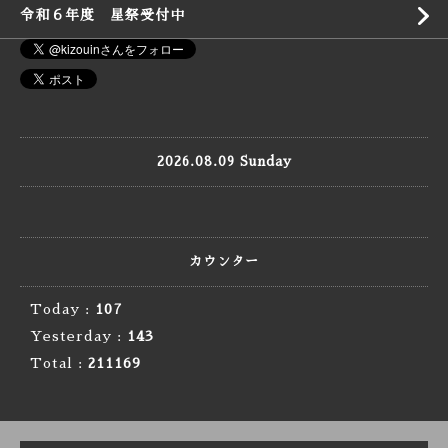
令和６年度 星祭受付中
2026.08.09 Sunday
カウンター
Today :
107
Yesterday :
143
Total :
211169