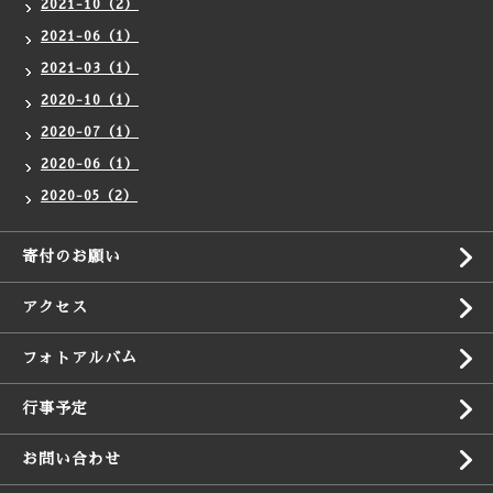
2021-10（2）
2021-06（1）
2021-03（1）
2020-10（1）
2020-07（1）
2020-06（1）
2020-05（2）
寄付のお願い
アクセス
フォトアルバム
行事予定
お問い合わせ