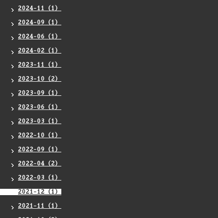
2024-11（1）
2024-09（1）
2024-06（1）
2024-02（1）
2023-11（1）
2023-10（2）
2023-09（1）
2023-06（1）
2023-03（1）
2022-10（1）
2022-09（1）
2022-04（2）
2022-03（1）
2021-12（1）
2021-11（1）