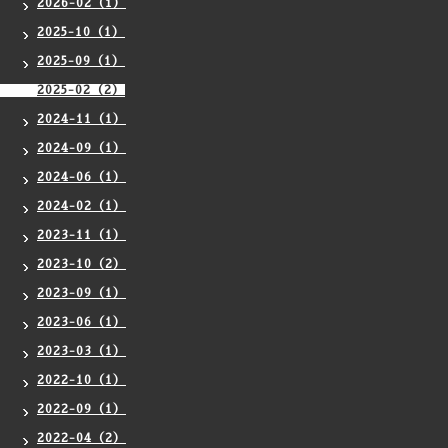
2026-02（1）
2025-10（1）
2025-09（1）
2025-02（2）
2024-11（1）
2024-09（1）
2024-06（1）
2024-02（1）
2023-11（1）
2023-10（2）
2023-09（1）
2023-06（1）
2023-03（1）
2022-10（1）
2022-09（1）
2022-04（2）