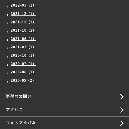
2022-03（1）
2021-12（1）
2021-11（1）
2021-10（2）
2021-06（1）
2021-03（1）
2020-10（1）
2020-07（1）
2020-06（1）
2020-05（2）
寄付のお願い
アクセス
フォトアルバム