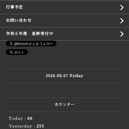
行事予定
お問い合わせ
令和６年度 星祭受付中
2026.08.07 Friday
カウンター
Today :
66
Yesterday :
255