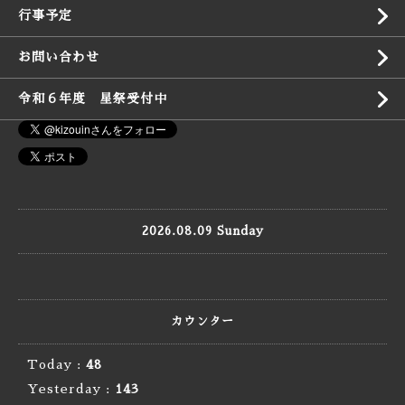
行事予定
お問い合わせ
令和６年度 星祭受付中
2026.08.09 Sunday
カウンター
Today :
48
Yesterday :
143