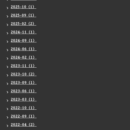
2025-10（1）
2025-09（1）
2025-02（2）
2024-11（1）
2024-09（1）
2024-06（1）
2024-02（1）
2023-11（1）
2023-10（2）
2023-09（1）
2023-06（1）
2023-03（1）
2022-10（1）
2022-09（1）
2022-04（2）