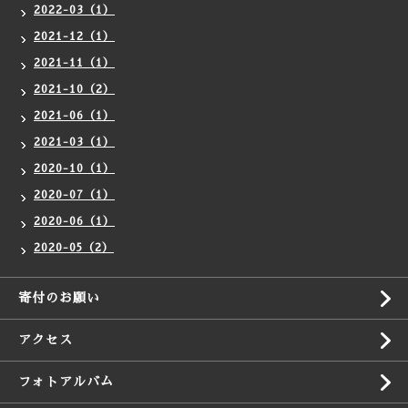
2022-03（1）
2021-12（1）
2021-11（1）
2021-10（2）
2021-06（1）
2021-03（1）
2020-10（1）
2020-07（1）
2020-06（1）
2020-05（2）
寄付のお願い
アクセス
フォトアルバム